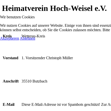
Heimatverein Hoch-Weisel e.V.
Wir benutzen Cookies
Wir nutzen Cookies auf unserer Website. Einige von ihnen sind essenzi
können selbst entscheiden, ob Sie die Cookies zulassen möchten. Bitte
Kreis
Wetterau-Kreis
Akzeptieren
Ablehnen
Vorstand
1. Vorsitzender Christoph Müller
Anschrift
35510 Butzbach
E-Mail
Diese E-Mail-Adresse ist vor Spambots geschützt! Zur An